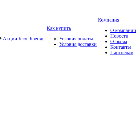
Компания
Как купить
О компании
Новости
Акции
Блог
Бренды
Условия оплаты
Отзывы
Условия доставки
Контакты
Партнерам