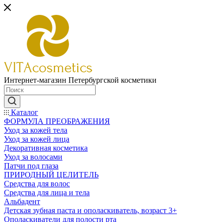
Интернет-магазин Петербургской косметики
Каталог
ФОРМУЛА ПРЕОБРАЖЕНИЯ
Уход за кожей тела
Уход за кожей лица
Декоративная косметика
Уход за волосами
Патчи под глаза
ПРИРОДНЫЙ ЦЕЛИТЕЛЬ
Средства для волос
Средства для лица и тела
Альбадент
Детская зубная паста и ополаскиватель, возраст 3+
Ополаскиватели для полости рта