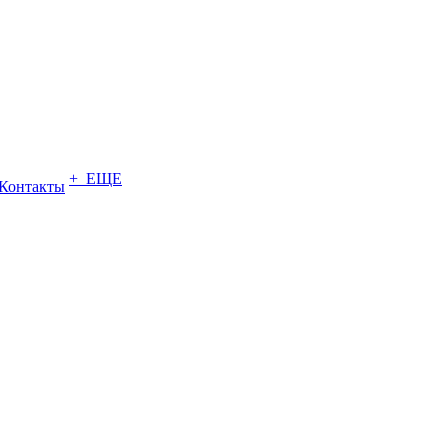
+ ЕЩЕ
Контакты