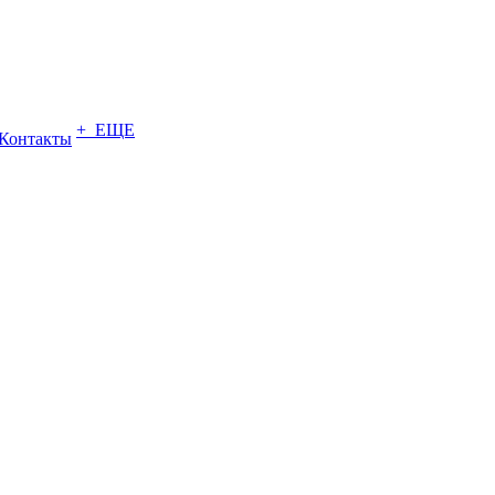
+ ЕЩЕ
Контакты