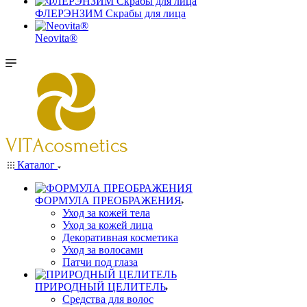
ФЛЕРЭНЗИМ Скрабы для лица
Neovita®
Каталог
ФОРМУЛА ПРЕОБРАЖЕНИЯ
Уход за кожей тела
Уход за кожей лица
Декоративная косметика
Уход за волосами
Патчи под глаза
ПРИРОДНЫЙ ЦЕЛИТЕЛЬ
Средства для волос