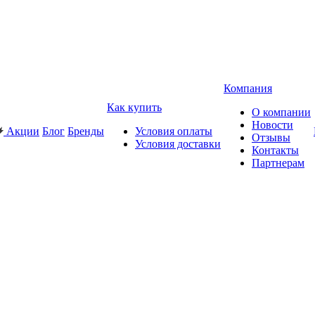
Компания
Как купить
О компании
Новости
Акции
Блог
Бренды
Условия оплаты
Отзывы
Условия доставки
Контакты
Партнерам