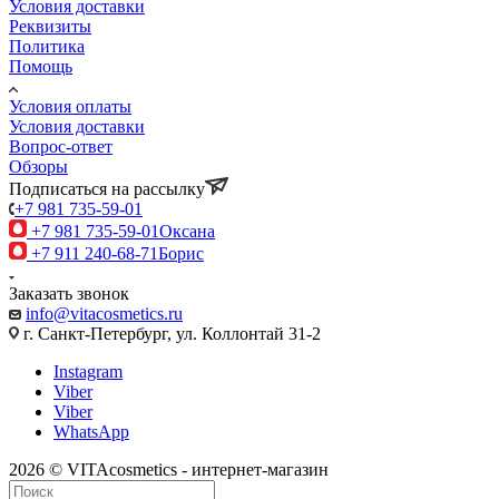
Условия доставки
Реквизиты
Политика
Помощь
Условия оплаты
Условия доставки
Вопрос-ответ
Обзоры
Подписаться на рассылку
+7 981 735-59-01
+7 981 735-59-01
Оксана
+7 911 240-68-71
Борис
Заказать звонок
info@vitacosmetics.ru
г. Санкт-Петербург, ул. Коллонтай 31-2
Instagram
Viber
Viber
WhatsApp
2026 © VITAcosmetics - интернет-магазин