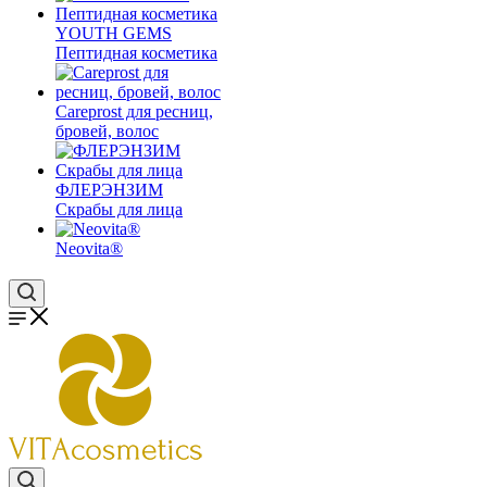
YOUTH GEMS
Пептидная косметика
Careprost для ресниц,
бровей, волос
ФЛЕРЭНЗИМ
Скрабы для лица
Neovita®