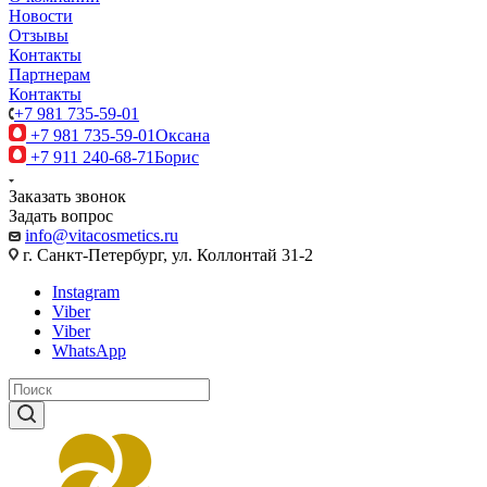
Новости
Отзывы
Контакты
Партнерам
Контакты
+7 981 735-59-01
+7 981 735-59-01
Оксана
+7 911 240-68-71
Борис
Заказать звонок
Задать вопрос
info@vitacosmetics.ru
г. Санкт-Петербург, ул. Коллонтай 31-2
Instagram
Viber
Viber
WhatsApp