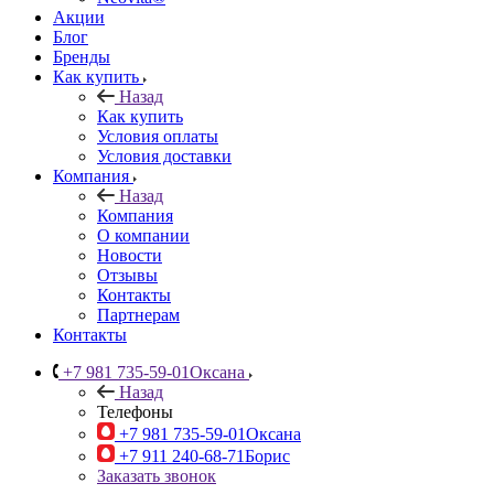
Акции
Блог
Бренды
Как купить
Назад
Как купить
Условия оплаты
Условия доставки
Компания
Назад
Компания
О компании
Новости
Отзывы
Контакты
Партнерам
Контакты
+7 981 735-59-01
Оксана
Назад
Телефоны
+7 981 735-59-01
Оксана
+7 911 240-68-71
Борис
Заказать звонок