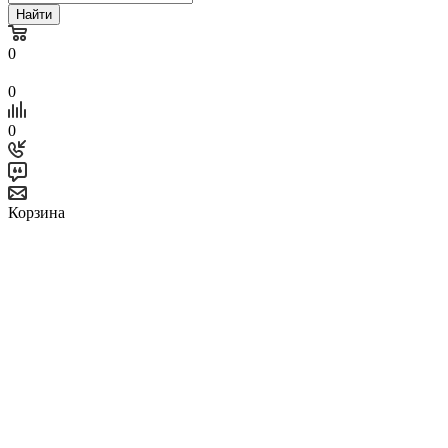
Найти
0
0
0
Корзина