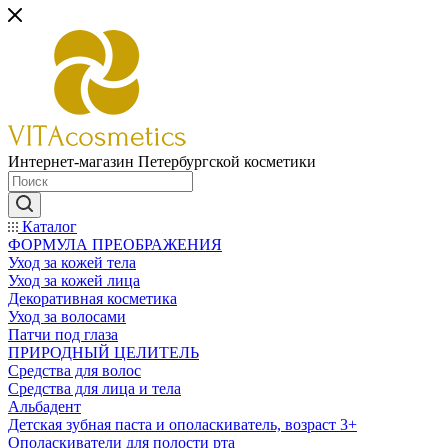
Интернет-магазин Петербургской косметики
Каталог
ФОРМУЛА ПРЕОБРАЖЕНИЯ
Уход за кожей тела
Уход за кожей лица
Декоративная косметика
Уход за волосами
Патчи под глаза
ПРИРОДНЫЙ ЦЕЛИТЕЛЬ
Средства для волос
Средства для лица и тела
Альбадент
Детская зубная паста и ополаскиватель, возраст 3+
Ополаскиватели для полости рта