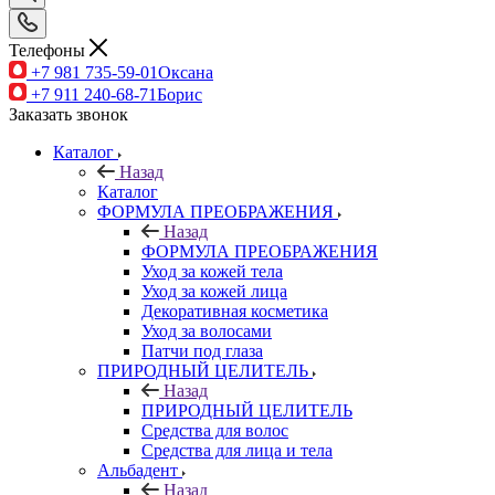
Телефоны
+7 981 735-59-01
Оксана
+7 911 240-68-71
Борис
Заказать звонок
Каталог
Назад
Каталог
ФОРМУЛА ПРЕОБРАЖЕНИЯ
Назад
ФОРМУЛА ПРЕОБРАЖЕНИЯ
Уход за кожей тела
Уход за кожей лица
Декоративная косметика
Уход за волосами
Патчи под глаза
ПРИРОДНЫЙ ЦЕЛИТЕЛЬ
Назад
ПРИРОДНЫЙ ЦЕЛИТЕЛЬ
Средства для волос
Средства для лица и тела
Альбадент
Назад