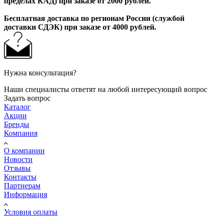
пределах КАД) при заказе от 2000 рублей.
Бесплатная доставка по регионам России (службой
доставки СДЭК) при заказе от 4000 рублей.
Нужна консультация?
Наши специалисты ответят на любой интересующий вопрос
Задать вопрос
Каталог
Акции
Бренды
Компания
О компании
Новости
Отзывы
Контакты
Партнерам
Информация
Условия оплаты