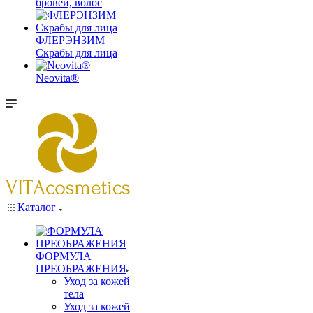
бровей, волос
ФЛЕРЭНЗИМ
Скрабы для лица
Neovita®
Каталог
ФОРМУЛА
ПРЕОБРАЖЕНИЯ
Уход за кожей
тела
Уход за кожей