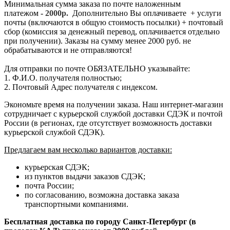
Минимальная сумма заказа по почте наложенным
платежом -
2
000р.
Дополнительно Вы оплачиваете + услуги
почты (включаются в общую стоимость посылки) + почтовый
сбор (комиссия за денежный перевод, оплачивается отдельно
при получении). Заказы на сумму менее 2000 руб. не
обрабатываются и не отправляются!
Для отправки по почте ОБЯЗАТЕЛЬНО указывайте:
1. Ф.И.О. получателя полностью;
2. Почтовый Адрес получателя с индексом.
Экономьте время на получении заказа. Наш интернет-магазин
сотрудничает с курьерской службой доставки СДЭК и почтой
России (в регионах, где отсутствует возможность доставки
курьерской службой СДЭК).
Предлагаем вам несколько вариантов доставки:
курьерская СДЭК;
из пунктов выдачи заказов СДЭК;
почта России;
по согласованию, возможна доставка заказа
транспортными компаниями.
Бесплатная доставка по городу Санкт-Петербург (в