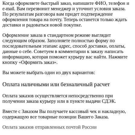
Когда оформляете быстрый заказ, напишите ФИО, телефон и
e-mail. Вам перезвонит менеджер и уточнит условия заказа.
По результатам разговора вам придет подтверждение
оформления товара на почту. Теперь останется только ждать
доставки и радоваться новой покупке.
Оформление заказа в стандартном режиме выглядит
следующим образом. Заполняете полностью форму по
последовательным этапам: адрес, способ доставки, оплаты,
данные о себе. Советуем в комментарии к заказу написать
информацию, которая поможет курьеру вас найти. Нажмите
кнопку «Оформить заказ».
Вы можете выбрать один из двух вариантов:
Оплата наличными или безналичный расчет
Оплата заказов осуществляется непосредственно при
получении заказа курьеру или в пункте выдачи СДЭК.
Вместе с Заказом Вы получаете кассовый чек и накладную,
содержащую все товарные позиции Вашего Заказа.
Оплата заказов отправленных почтой России