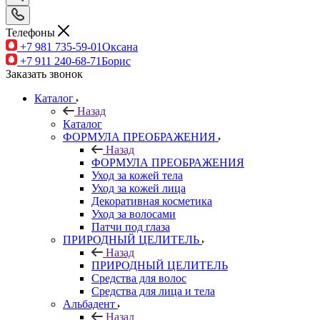
Телефоны
+7 981 735-59-01
Оксана
+7 911 240-68-71
Борис
Заказать звонок
Каталог
Назад
Каталог
ФОРМУЛА ПРЕОБРАЖЕНИЯ
Назад
ФОРМУЛА ПРЕОБРАЖЕНИЯ
Уход за кожей тела
Уход за кожей лица
Декоративная косметика
Уход за волосами
Патчи под глаза
ПРИРОДНЫЙ ЦЕЛИТЕЛЬ
Назад
ПРИРОДНЫЙ ЦЕЛИТЕЛЬ
Средства для волос
Средства для лица и тела
Альбадент
Назад