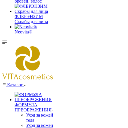
бровей, волос
ФЛЕРЭНЗИМ
Скрабы для лица
Neovita®
Каталог
ФОРМУЛА
ПРЕОБРАЖЕНИЯ
Уход за кожей
тела
Уход за кожей