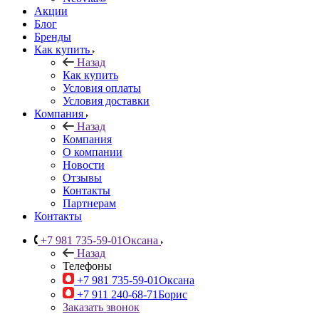
Акции
Блог
Бренды
Как купить
Назад
Как купить
Условия оплаты
Условия доставки
Компания
Назад
Компания
О компании
Новости
Отзывы
Контакты
Партнерам
Контакты
+7 981 735-59-01
Оксана
Назад
Телефоны
+7 981 735-59-01
Оксана
+7 911 240-68-71
Борис
Заказать звонок