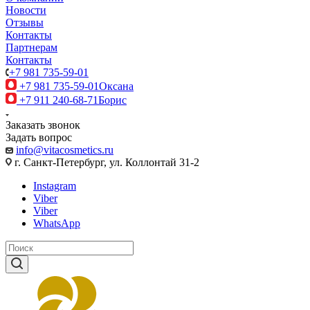
Новости
Отзывы
Контакты
Партнерам
Контакты
+7 981 735-59-01
+7 981 735-59-01
Оксана
+7 911 240-68-71
Борис
Заказать звонок
Задать вопрос
info@vitacosmetics.ru
г. Санкт-Петербург, ул. Коллонтай 31-2
Instagram
Viber
Viber
WhatsApp