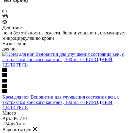
В корзину
Действие
ноги без отёчности, тяжести, боли и усталости, стимулирует
микроциркуляцию крови
Назначение
для ног
Крем для ног Веновитин для улучшения состояния вен, с
экстрактом конского каштана, 100 мл / ПРИРОДНЫЙ
ЦЕЛИТЕЛЬ
Много
Арт.: PC710
274
руб.
/шт
Варианты цен