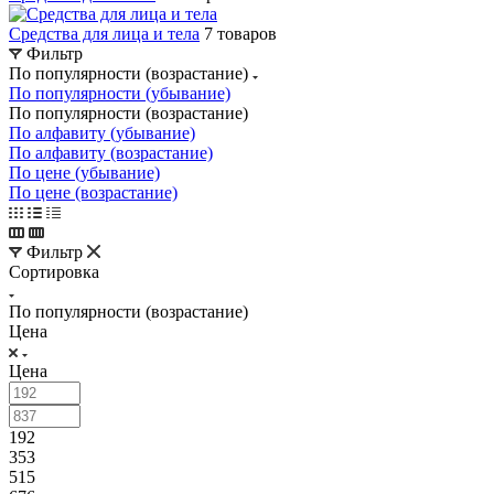
Средства для лица и тела
7 товаров
Фильтр
По популярности (возрастание)
По популярности (убывание)
По популярности (возрастание)
По алфавиту (убывание)
По алфавиту (возрастание)
По цене (убывание)
По цене (возрастание)
Фильтр
Сортировка
По популярности (возрастание)
Цена
Цена
192
353
515