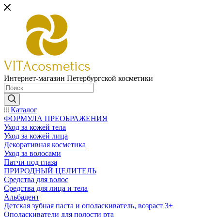
Интернет-магазин Петербургской косметики
Каталог
ФОРМУЛА ПРЕОБРАЖЕНИЯ
Уход за кожей тела
Уход за кожей лица
Декоративная косметика
Уход за волосами
Патчи под глаза
ПРИРОДНЫЙ ЦЕЛИТЕЛЬ
Средства для волос
Средства для лица и тела
Альбадент
Детская зубная паста и ополаскиватель, возраст 3+
Ополаскиватели для полости рта