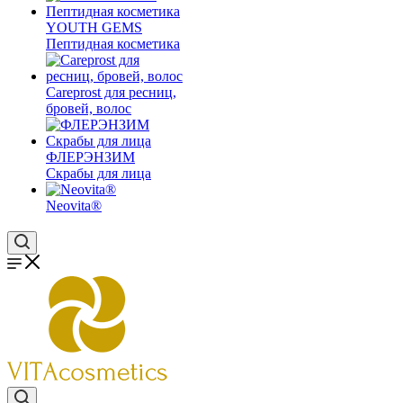
YOUTH GEMS
Пептидная косметика
Careprost для ресниц,
бровей, волос
ФЛЕРЭНЗИМ
Скрабы для лица
Neovita®