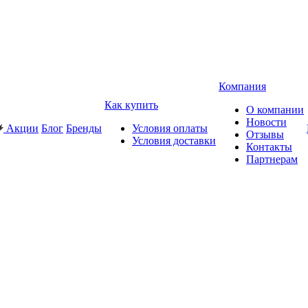
Компания
Как купить
О компании
Новости
Акции
Блог
Бренды
Условия оплаты
Отзывы
Условия доставки
Контакты
Партнерам