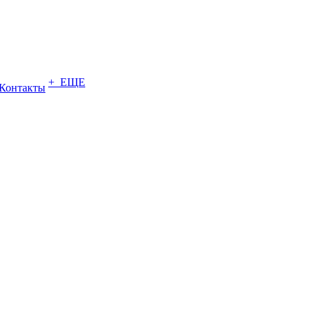
+ ЕЩЕ
Контакты