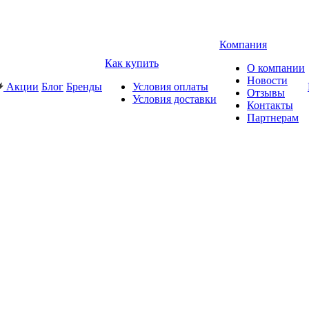
Компания
Как купить
О компании
Новости
Акции
Блог
Бренды
Условия оплаты
Отзывы
Условия доставки
Контакты
Партнерам