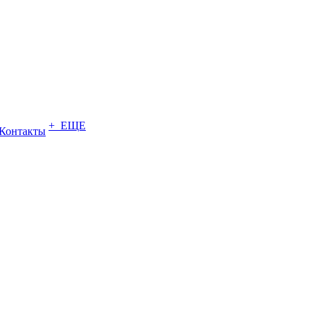
+ ЕЩЕ
Контакты