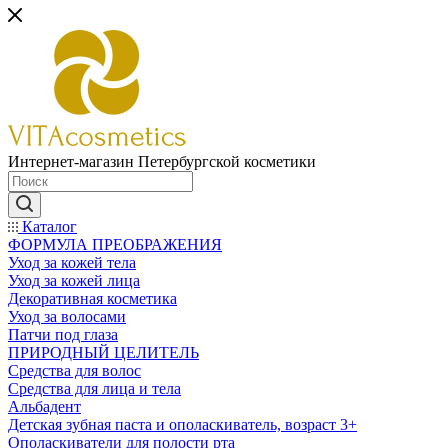
Интернет-магазин Петербургской косметики
Каталог
ФОРМУЛА ПРЕОБРАЖЕНИЯ
Уход за кожей тела
Уход за кожей лица
Декоративная косметика
Уход за волосами
Патчи под глаза
ПРИРОДНЫЙ ЦЕЛИТЕЛЬ
Средства для волос
Средства для лица и тела
Альбадент
Детская зубная паста и ополаскиватель, возраст 3+
Ополаскиватели для полости рта