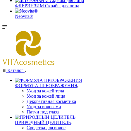
ФЛЕРЭНЗИМ Скрабы для лица
Neovita®
Каталог
ФОРМУЛА ПРЕОБРАЖЕНИЯ
Уход за кожей тела
Уход за кожей лица
Декоративная косметика
Уход за волосами
Патчи под глаза
ПРИРОДНЫЙ ЦЕЛИТЕЛЬ
Средства для волос