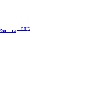
+ ЕЩЕ
Контакты