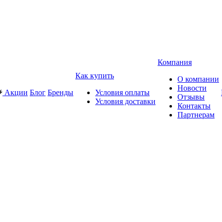
Компания
Как купить
О компании
Новости
Акции
Блог
Бренды
Условия оплаты
Отзывы
Условия доставки
Контакты
Партнерам