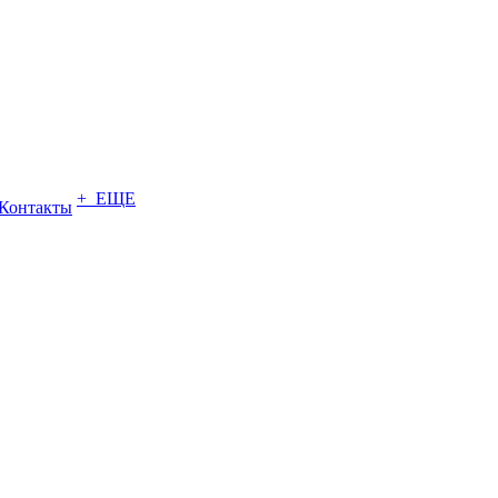
+ ЕЩЕ
Контакты