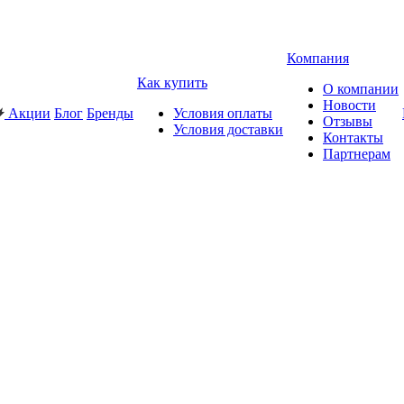
Компания
Как купить
О компании
Новости
Акции
Блог
Бренды
Условия оплаты
Отзывы
Условия доставки
Контакты
Партнерам