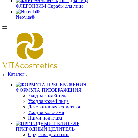
ФЛЕРЭНЗИМ Скрабы для лица
Neovita®
Каталог
ФОРМУЛА ПРЕОБРАЖЕНИЯ
Уход за кожей тела
Уход за кожей лица
Декоративная косметика
Уход за волосами
Патчи под глаза
ПРИРОДНЫЙ ЦЕЛИТЕЛЬ
Средства для волос