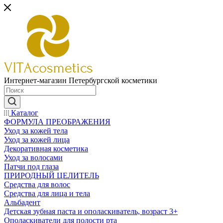
Интернет-магазин Петербургской косметики
Каталог
ФОРМУЛА ПРЕОБРАЖЕНИЯ
Уход за кожей тела
Уход за кожей лица
Декоративная косметика
Уход за волосами
Патчи под глаза
ПРИРОДНЫЙ ЦЕЛИТЕЛЬ
Средства для волос
Средства для лица и тела
Альбадент
Детская зубная паста и ополаскиватель, возраст 3+
Ополаскиватели для полости рта