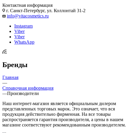
Контактная информация
г. Санкт-Петербург, ул. Коллонтай 31-2
info@vitacosmetics.ru
Instagram
Viber
Viber
WhatsApp
Бренды
Главная
—
Справочная информация
—
Производители
Наш интернет-магазин является официальным дилером
представленных торговых марок. Это означает, что вся
продукция действительно фирменная. На все товары
распространяется гарантия производителя, а цены в нашем
магазине соответствуют рекомендованным производителем.