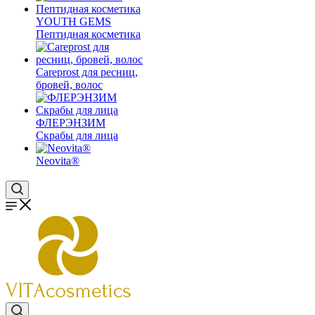
YOUTH GEMS
Пептидная косметика
Careprost для ресниц,
бровей, волос
ФЛЕРЭНЗИМ
Скрабы для лица
Neovita®