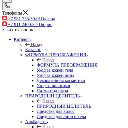
Телефоны
+7 981 735-59-01
Оксана
+7 911 240-68-71
Борис
Заказать звонок
Каталог
Назад
Каталог
ФОРМУЛА ПРЕОБРАЖЕНИЯ
Назад
ФОРМУЛА ПРЕОБРАЖЕНИЯ
Уход за кожей тела
Уход за кожей лица
Декоративная косметика
Уход за волосами
Патчи под глаза
ПРИРОДНЫЙ ЦЕЛИТЕЛЬ
Назад
ПРИРОДНЫЙ ЦЕЛИТЕЛЬ
Средства для волос
Средства для лица и тела
Альбадент
Назад