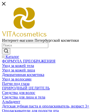
Интернет-магазин Петербургской косметики
Каталог
ФОРМУЛА ПРЕОБРАЖЕНИЯ
Уход за кожей тела
Уход за кожей лица
Декоративная косметика
Уход за волосами
Патчи под глаза
ПРИРОДНЫЙ ЦЕЛИТЕЛЬ
Средства для волос
Средства для лица и тела
Альбадент
Детская зубная паста и ополаскиватель, возраст 3+
Ополаскиватели для полости рта