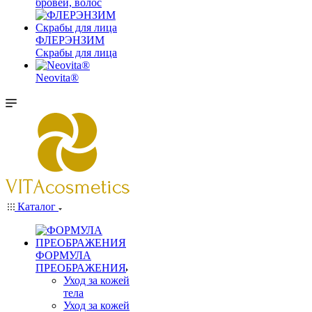
бровей, волос
ФЛЕРЭНЗИМ
Скрабы для лица
Neovita®
Каталог
ФОРМУЛА
ПРЕОБРАЖЕНИЯ
Уход за кожей
тела
Уход за кожей