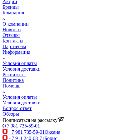
Акции
Бренды
Компания
О компании
Новости
Отзывы
Контакты
Партнерам
Информация
Условия оплаты
Условия доставки
Реквизиты
Политика
Помощь
Условия оплаты
Условия доставки
Вопрос-ответ
Обзоры
Подписаться на рассылку
+7 981 735-59-01
+7 981 735-59-01
Оксана
+7 911 240-68-71
Борис