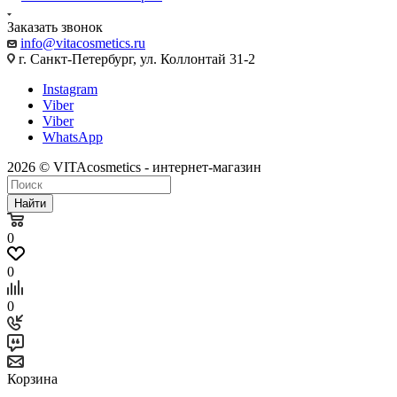
Заказать звонок
info@vitacosmetics.ru
г. Санкт-Петербург, ул. Коллонтай 31-2
Instagram
Viber
Viber
WhatsApp
2026 © VITAcosmetics - интернет-магазин
Найти
0
0
0
Корзина