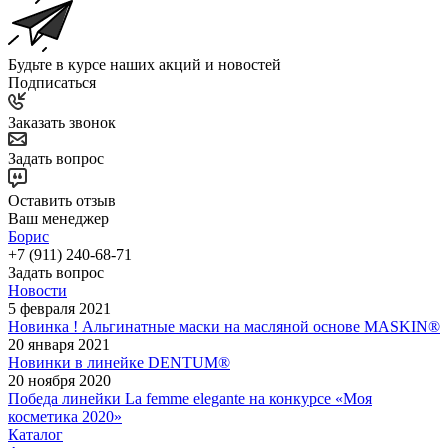
Будьте в курсе наших акций и новостей
Подписаться
Заказать звонок
Задать вопрос
Оставить отзыв
Ваш менеджер
Борис
+7 (911) 240-68-71
Задать вопрос
Новости
5 февраля 2021
Новинка ! Альгинатные маски на масляной основе MASKIN®
20 января 2021
Новинки в линейке DENTUM®
20 ноября 2020
Победа линейки La femme elegante на конкурсе «Моя
косметика 2020»
Каталог