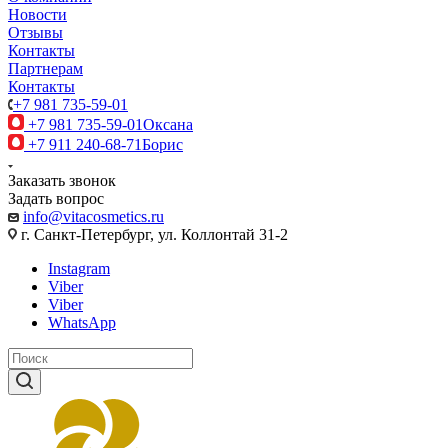
Новости
Отзывы
Контакты
Партнерам
Контакты
+7 981 735-59-01
+7 981 735-59-01
Оксана
+7 911 240-68-71
Борис
Заказать звонок
Задать вопрос
info@vitacosmetics.ru
г. Санкт-Петербург, ул. Коллонтай 31-2
Instagram
Viber
Viber
WhatsApp