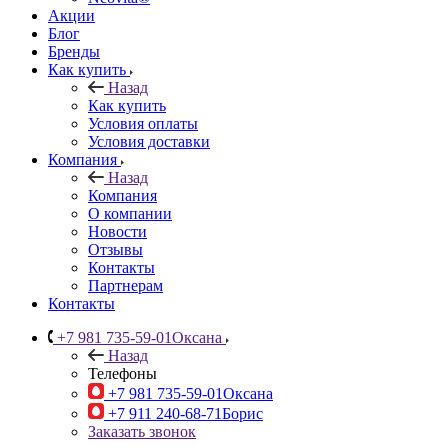
Акции
Блог
Бренды
Как купить
Назад
Как купить
Условия оплаты
Условия доставки
Компания
Назад
Компания
О компании
Новости
Отзывы
Контакты
Партнерам
Контакты
+7 981 735-59-01
Оксана
Назад
Телефоны
+7 981 735-59-01
Оксана
+7 911 240-68-71
Борис
Заказать звонок