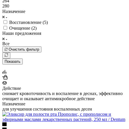
264
280
Назначение
Восстановление (
5
)
Очищение (
2
)
Наши предложения
Все
Очистить фильтр
Показать
Действие
снимает кровоточивость и воспаление в деснах, эффективно
очищает и оказывает антимикробное действие
Назначение
для улучшения состояния воспаленных десен