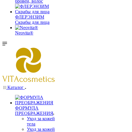
бровей, волос
ФЛЕРЭНЗИМ
Скрабы для лица
Neovita®
Каталог
ФОРМУЛА
ПРЕОБРАЖЕНИЯ
Уход за кожей
тела
Уход за кожей