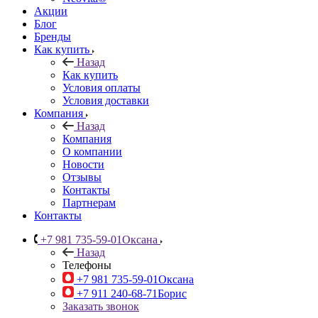
Акции
Блог
Бренды
Как купить
Назад
Как купить
Условия оплаты
Условия доставки
Компания
Назад
Компания
О компании
Новости
Отзывы
Контакты
Партнерам
Контакты
+7 981 735-59-01
Оксана
Назад
Телефоны
+7 981 735-59-01
Оксана
+7 911 240-68-71
Борис
Заказать звонок