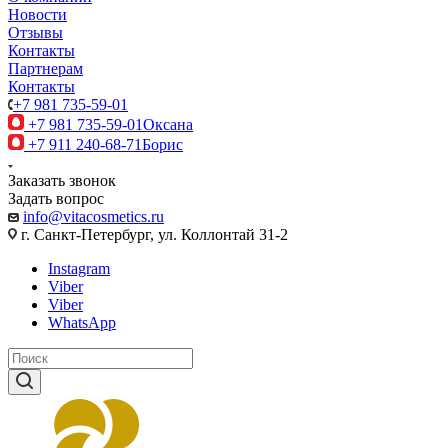
Новости
Отзывы
Контакты
Партнерам
Контакты
+7 981 735-59-01
+7 981 735-59-01
Оксана
+7 911 240-68-71
Борис
Заказать звонок
Задать вопрос
info@vitacosmetics.ru
г. Санкт-Петербург, ул. Коллонтай 31-2
Instagram
Viber
Viber
WhatsApp