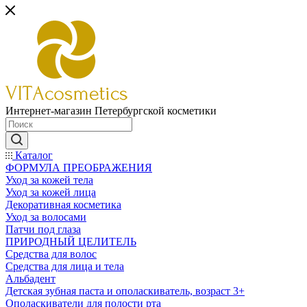
Интернет-магазин Петербургской косметики
Каталог
ФОРМУЛА ПРЕОБРАЖЕНИЯ
Уход за кожей тела
Уход за кожей лица
Декоративная косметика
Уход за волосами
Патчи под глаза
ПРИРОДНЫЙ ЦЕЛИТЕЛЬ
Средства для волос
Средства для лица и тела
Альбадент
Детская зубная паста и ополаскиватель, возраст 3+
Ополаскиватели для полости рта