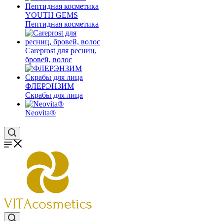
YOUTH GEMS
Пептидная косметика
Careprost для ресниц,
бровей, волос
ФЛЕРЭНЗИМ
Скрабы для лица
Neovita®