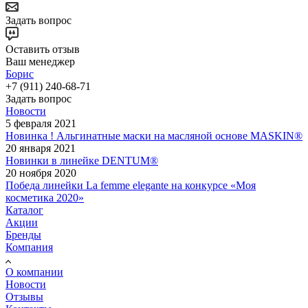
Задать вопрос
Оставить отзыв
Ваш менеджер
Борис
+7 (911) 240-68-71
Задать вопрос
Новости
5 февраля 2021
Новинка ! Альгинатные маски на масляной основе MASKIN®
20 января 2021
Новинки в линейке DENTUM®
20 ноября 2020
Победа линейки La femme elegante на конкурсе «Моя
косметика 2020»
Каталог
Акции
Бренды
Компания
О компании
Новости
Отзывы