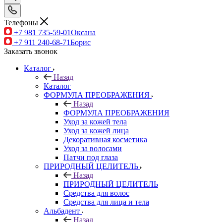
Телефоны
+7 981 735-59-01
Оксана
+7 911 240-68-71
Борис
Заказать звонок
Каталог
Назад
Каталог
ФОРМУЛА ПРЕОБРАЖЕНИЯ
Назад
ФОРМУЛА ПРЕОБРАЖЕНИЯ
Уход за кожей тела
Уход за кожей лица
Декоративная косметика
Уход за волосами
Патчи под глаза
ПРИРОДНЫЙ ЦЕЛИТЕЛЬ
Назад
ПРИРОДНЫЙ ЦЕЛИТЕЛЬ
Средства для волос
Средства для лица и тела
Альбадент
Назад