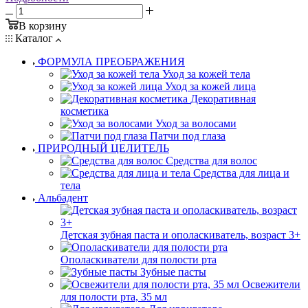
В корзину
Каталог
ФОРМУЛА ПРЕОБРАЖЕНИЯ
Уход за кожей тела
Уход за кожей лица
Декоративная
косметика
Уход за волосами
Патчи под глаза
ПРИРОДНЫЙ ЦЕЛИТЕЛЬ
Средства для волос
Средства для лица и
тела
Альбадент
Детская зубная паста и ополаскиватель, возраст 3+
Ополаскиватели для полости рта
Зубные пасты
Освежители
для полости рта, 35 мл