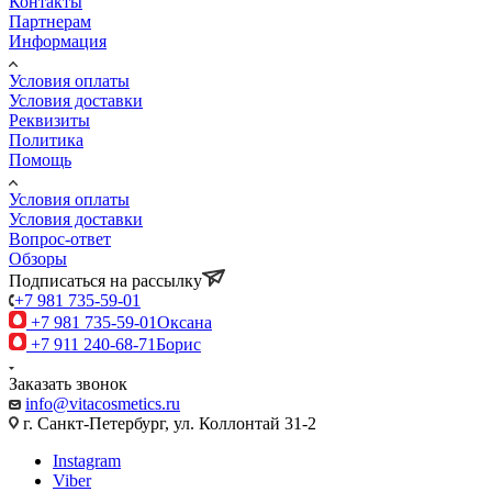
Контакты
Партнерам
Информация
Условия оплаты
Условия доставки
Реквизиты
Политика
Помощь
Условия оплаты
Условия доставки
Вопрос-ответ
Обзоры
Подписаться на рассылку
+7 981 735-59-01
+7 981 735-59-01
Оксана
+7 911 240-68-71
Борис
Заказать звонок
info@vitacosmetics.ru
г. Санкт-Петербург, ул. Коллонтай 31-2
Instagram
Viber