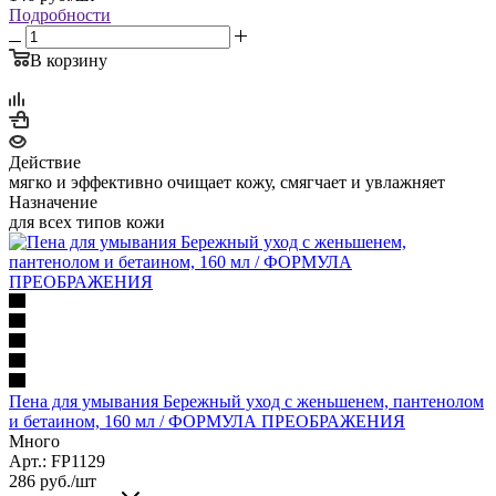
Подробности
В корзину
Действие
мягко и эффективно очищает кожу, смягчает и увлажняет
Назначение
для всех типов кожи
Пена для умывания Бережный уход с женьшенем, пантенолом
и бетаином, 160 мл / ФОРМУЛА ПРЕОБРАЖЕНИЯ
Много
Арт.: FP1129
286
руб.
/шт