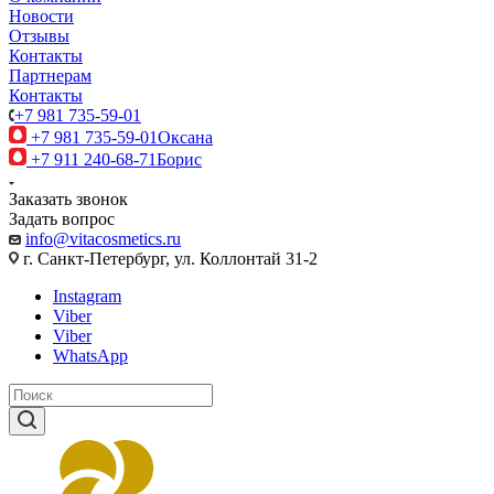
Новости
Отзывы
Контакты
Партнерам
Контакты
+7 981 735-59-01
+7 981 735-59-01
Оксана
+7 911 240-68-71
Борис
Заказать звонок
Задать вопрос
info@vitacosmetics.ru
г. Санкт-Петербург, ул. Коллонтай 31-2
Instagram
Viber
Viber
WhatsApp