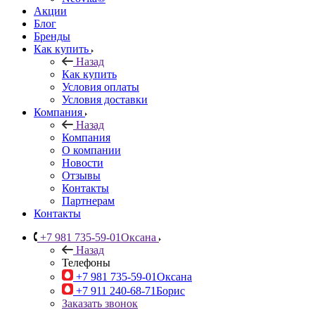
Акции
Блог
Бренды
Как купить
Назад
Как купить
Условия оплаты
Условия доставки
Компания
Назад
Компания
О компании
Новости
Отзывы
Контакты
Партнерам
Контакты
+7 981 735-59-01
Оксана
Назад
Телефоны
+7 981 735-59-01
Оксана
+7 911 240-68-71
Борис
Заказать звонок