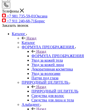
Телефоны
+7 981 735-59-01
Оксана
+7 911 240-68-71
Борис
Заказать звонок
Каталог
Назад
Каталог
ФОРМУЛА ПРЕОБРАЖЕНИЯ
Назад
ФОРМУЛА ПРЕОБРАЖЕНИЯ
Уход за кожей тела
Уход за кожей лица
Декоративная косметика
Уход за волосами
Патчи под глаза
ПРИРОДНЫЙ ЦЕЛИТЕЛЬ
Назад
ПРИРОДНЫЙ ЦЕЛИТЕЛЬ
Средства для волос
Средства для лица и тела
Альбадент
Назад