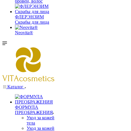
бровей, волос
ФЛЕРЭНЗИМ
Скрабы для лица
Neovita®
Каталог
ФОРМУЛА
ПРЕОБРАЖЕНИЯ
Уход за кожей
тела
Уход за кожей