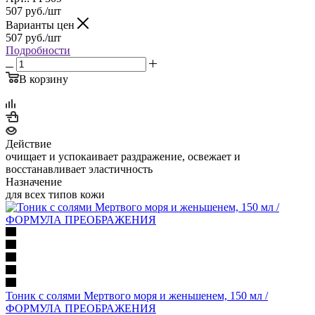
507
руб.
/шт
Варианты цен
507
руб.
/шт
Подробности
В корзину
Действие
очищает и успокаивает раздражение, освежает и
восстанавливает эластичность
Назначение
для всех типов кожи
Тоник с солями Мертвого моря и женьшенем, 150 мл /
ФОРМУЛА ПРЕОБРАЖЕНИЯ