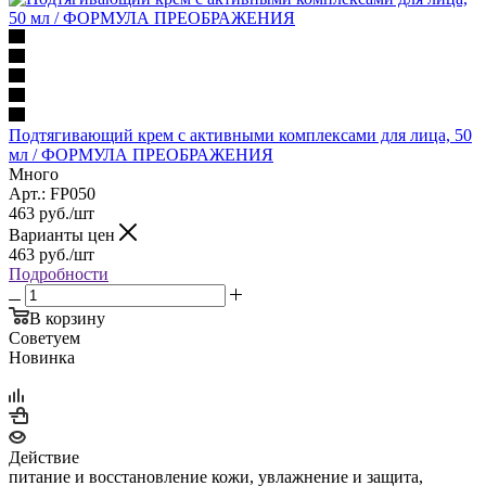
Подтягивающий крем с активными комплексами для лица, 50
мл / ФОРМУЛА ПРЕОБРАЖЕНИЯ
Много
Арт.: FP050
463
руб.
/шт
Варианты цен
463
руб.
/шт
Подробности
В корзину
Советуем
Новинка
Действие
питание и восстановление кожи, увлажнение и защита,