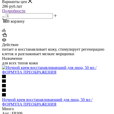
Варианты цен
286
руб.
/шт
Подробности
В корзину
Действие
питает и восстанавливает кожу, стимулирует регенерацию
клеток и разглаживает мелкие морщинки
Назначение
для всех типов кожи
Ночной крем восстанавливающий для лица, 50 мл /
ФОРМУЛА ПРЕОБРАЖЕНИЯ
Много
Арт.: FP309