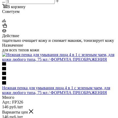
В корзину
Советуем
Действие
тщательно очищает кожу и снимает макияж, тонизирует кожу
Назначение
для всех типов кожи
Нежная пенка для умывания лица 4 в 1 с зеленым чаем, для
кожи любого типа, 75 мл / ФОРМУЛА ПРЕОБРАЖЕНИЯ
Много
Арт.: FP326
146
руб.
/шт
Варианты цен
146
руб.
/шт