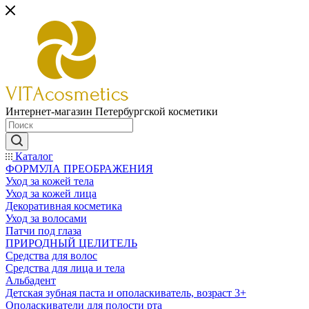
Интернет-магазин Петербургской косметики
Каталог
ФОРМУЛА ПРЕОБРАЖЕНИЯ
Уход за кожей тела
Уход за кожей лица
Декоративная косметика
Уход за волосами
Патчи под глаза
ПРИРОДНЫЙ ЦЕЛИТЕЛЬ
Средства для волос
Средства для лица и тела
Альбадент
Детская зубная паста и ополаскиватель, возраст 3+
Ополаскиватели для полости рта