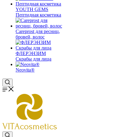
YOUTH GEMS
Пептидная косметика
Careprost для ресниц,
бровей, волос
ФЛЕРЭНЗИМ
Скрабы для лица
Neovita®