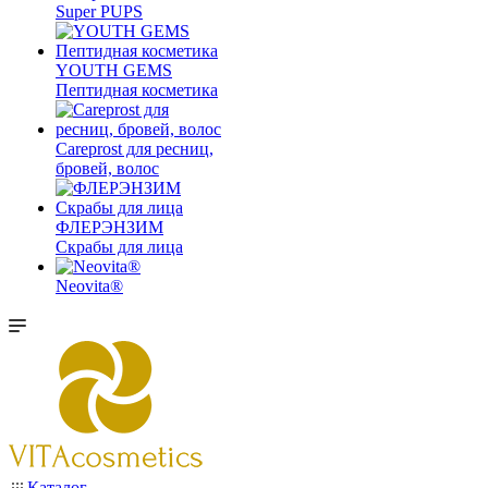
Super PUPS
YOUTH GEMS
Пептидная косметика
Careprost для ресниц,
бровей, волос
ФЛЕРЭНЗИМ
Скрабы для лица
Neovita®
Каталог