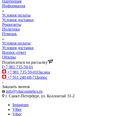
Партнерам
Информация
Условия оплаты
Условия доставки
Реквизиты
Политика
Помощь
Условия оплаты
Условия доставки
Вопрос-ответ
Обзоры
Подписаться на рассылку
+7 981 735-59-01
+7 981 735-59-01
Оксана
+7 911 240-68-71
Борис
Заказать звонок
info@vitacosmetics.ru
г. Санкт-Петербург, ул. Коллонтай 31-2
Instagram
Viber
Viber