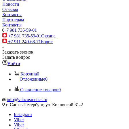
Новости
Отзывы
Контакты
Партнерам
Контакты
+7 981 735-59-01
+7 981 735-59-01
Оксана
+7 911 240-68-71
Борис
Заказать звонок
Задать вопрос
Войти
Корзина
0
Отложенные
0
Сравнение товаров
0
info@vitacosmetics.ru
г. Санкт-Петербург, ул. Коллонтай 31-2
Instagram
Viber
Viber