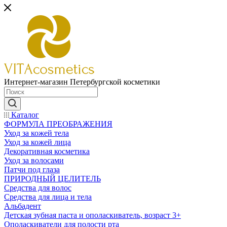
Интернет-магазин Петербургской косметики
Каталог
ФОРМУЛА ПРЕОБРАЖЕНИЯ
Уход за кожей тела
Уход за кожей лица
Декоративная косметика
Уход за волосами
Патчи под глаза
ПРИРОДНЫЙ ЦЕЛИТЕЛЬ
Средства для волос
Средства для лица и тела
Альбадент
Детская зубная паста и ополаскиватель, возраст 3+
Ополаскиватели для полости рта