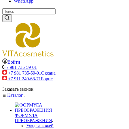
WhatsApp
Войти
+7 981 735-59-01
+7 981 735-59-01
Оксана
+7 911 240-68-71
Борис
Заказать звонок
Каталог
ФОРМУЛА
ПРЕОБРАЖЕНИЯ
Уход за кожей