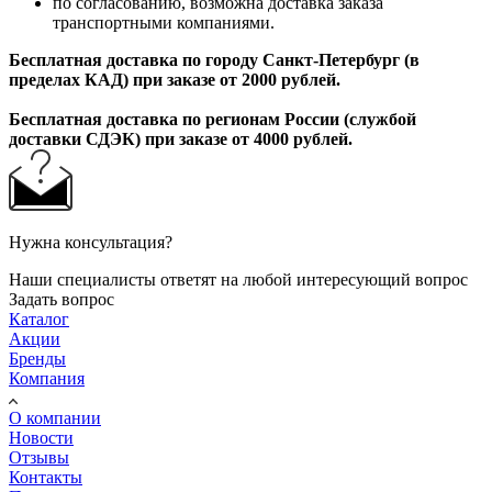
по согласованию, возможна доставка заказа
транспортными компаниями.
Бесплатная доставка по городу Санкт-Петербург (в
пределах КАД) при заказе от 2000 рублей.
Бесплатная доставка по регионам России (службой
доставки СДЭК) при заказе от 4000 рублей.
Нужна консультация?
Наши специалисты ответят на любой интересующий вопрос
Задать вопрос
Каталог
Акции
Бренды
Компания
О компании
Новости
Отзывы
Контакты