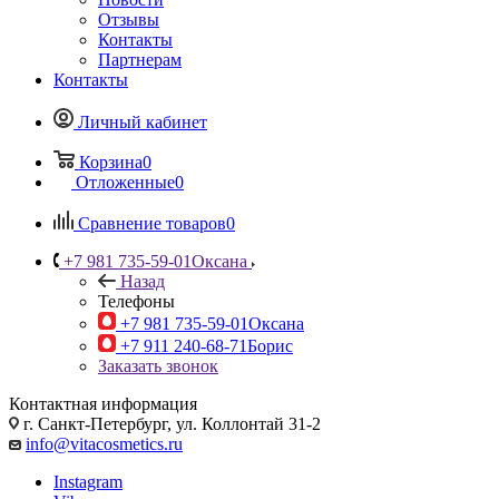
Отзывы
Контакты
Партнерам
Контакты
Личный кабинет
Корзина
0
Отложенные
0
Сравнение товаров
0
+7 981 735-59-01
Оксана
Назад
Телефоны
+7 981 735-59-01
Оксана
+7 911 240-68-71
Борис
Заказать звонок
Контактная информация
г. Санкт-Петербург, ул. Коллонтай 31-2
info@vitacosmetics.ru
Instagram