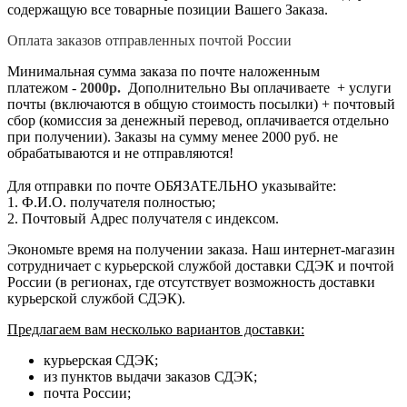
содержащую все товарные позиции Вашего Заказа.
Оплата заказов отправленных почтой России
Минимальная сумма заказа по почте наложенным
платежом -
2
000р.
Дополнительно Вы оплачиваете + услуги
почты (включаются в общую стоимость посылки) + почтовый
сбор (комиссия за денежный перевод, оплачивается отдельно
при получении). Заказы на сумму менее 2000 руб. не
обрабатываются и не отправляются!
Для отправки по почте ОБЯЗАТЕЛЬНО указывайте:
1. Ф.И.О. получателя полностью;
2. Почтовый Адрес получателя с индексом.
Экономьте время на получении заказа. Наш интернет-магазин
сотрудничает с курьерской службой доставки СДЭК и почтой
России (в регионах, где отсутствует возможность доставки
курьерской службой СДЭК).
Предлагаем вам несколько вариантов доставки:
курьерская СДЭК;
из пунктов выдачи заказов СДЭК;
почта России;