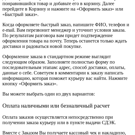
понравившийся товар и добавьте его в корзину. Далее
перейдите в Корзину и нажмите на «Оформить заказ» или
«Быстрый заказ».
Когда оформляете быстрый заказ, напишите ФИО, телефон и
e-mail. Вам перезвонит менеджер и уточнит условия заказа.
По результатам разговора вам придет подтверждение
оформления товара на почту. Теперь останется только ждать
доставки и радоваться новой покупке.
Оформление заказа в стандартном режиме выглядит
следующим образом. Заполняете полностью форму по
последовательным этапам: адрес, способ доставки, оплаты,
данные о себе. Советуем в комментарии к заказу написать
информацию, которая поможет курьеру вас найти. Нажмите
кнопку «Оформить заказ».
Вы можете выбрать один из двух вариантов:
Оплата наличными или безналичный расчет
Оплата заказов осуществляется непосредственно при
получении заказа курьеру или в пункте выдачи СДЭК.
Вместе с Заказом Вы получаете кассовый чек и накладную,