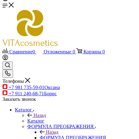
Сравнение
0
Отложенные
0
Корзина
0
Телефоны
+7 981 735-59-01
Оксана
+7 911 240-68-71
Борис
Заказать звонок
Каталог
Назад
Каталог
ФОРМУЛА ПРЕОБРАЖЕНИЯ
Назад
ФОРМУЛА ПРЕОБРАЖЕНИЯ