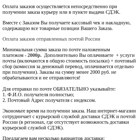
Оплата заказов осуществляется непосредственно при
получении заказа курьеру или в пункте выдачи СДЭК.
Вместе с Заказом Вы получаете кассовый чек и накладную,
содержащую все товарные позиции Вашего Заказа.
Оплата заказов отправленных почтой России
Минимальная сумма заказа по почте наложенным
платежом -
2
000р.
Дополнительно Вы оплачиваете + услуги
почты (включаются в общую стоимость посылки) + почтовый
сбор (комиссия за денежный перевод, оплачивается отдельно
при получении). Заказы на сумму менее 2000 руб. не
обрабатываются и не отправляются!
Для отправки по почте ОБЯЗАТЕЛЬНО указывайте:
1. Ф.И.О. получателя полностью;
2. Почтовый Адрес получателя с индексом.
Экономьте время на получении заказа. Наш интернет-магазин
сотрудничает с курьерской службой доставки СДЭК и почтой
России (в регионах, где отсутствует возможность доставки
курьерской службой СДЭК).
Предлагаем вам несколько вариантов доставки: