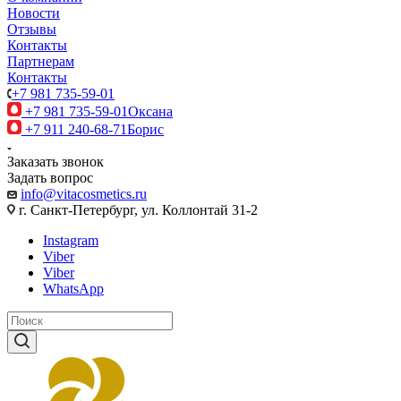
Новости
Отзывы
Контакты
Партнерам
Контакты
+7 981 735-59-01
+7 981 735-59-01
Оксана
+7 911 240-68-71
Борис
Заказать звонок
Задать вопрос
info@vitacosmetics.ru
г. Санкт-Петербург, ул. Коллонтай 31-2
Instagram
Viber
Viber
WhatsApp