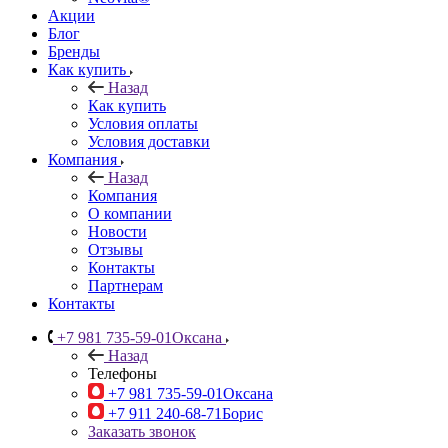
Акции
Блог
Бренды
Как купить
Назад
Как купить
Условия оплаты
Условия доставки
Компания
Назад
Компания
О компании
Новости
Отзывы
Контакты
Партнерам
Контакты
+7 981 735-59-01
Оксана
Назад
Телефоны
+7 981 735-59-01
Оксана
+7 911 240-68-71
Борис
Заказать звонок