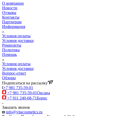
О компании
Новости
Отзывы
Контакты
Партнерам
Информация
Условия оплаты
Условия доставки
Реквизиты
Политика
Помощь
Условия оплаты
Условия доставки
Вопрос-ответ
Обзоры
Подписаться на рассылку
+7 981 735-59-01
+7 981 735-59-01
Оксана
+7 911 240-68-71
Борис
Заказать звонок
info@vitacosmetics.ru