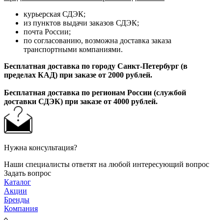
курьерская СДЭК;
из пунктов выдачи заказов СДЭК;
почта России;
по согласованию, возможна доставка заказа
транспортными компаниями.
Бесплатная доставка по городу Санкт-Петербург (в
пределах КАД) при заказе от 2000 рублей.
Бесплатная доставка по регионам России (службой
доставки СДЭК) при заказе от 4000 рублей.
Нужна консультация?
Наши специалисты ответят на любой интересующий вопрос
Задать вопрос
Каталог
Акции
Бренды
Компания