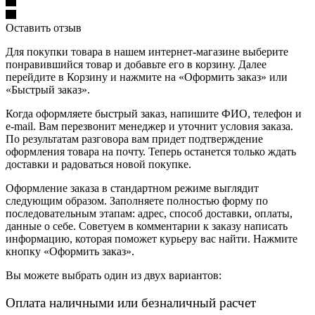
Оставить отзыв
Для покупки товара в нашем интернет-магазине выберите
понравившийся товар и добавьте его в корзину. Далее
перейдите в Корзину и нажмите на «Оформить заказ» или
«Быстрый заказ».
Когда оформляете быстрый заказ, напишите ФИО, телефон и
e-mail. Вам перезвонит менеджер и уточнит условия заказа.
По результатам разговора вам придет подтверждение
оформления товара на почту. Теперь останется только ждать
доставки и радоваться новой покупке.
Оформление заказа в стандартном режиме выглядит
следующим образом. Заполняете полностью форму по
последовательным этапам: адрес, способ доставки, оплаты,
данные о себе. Советуем в комментарии к заказу написать
информацию, которая поможет курьеру вас найти. Нажмите
кнопку «Оформить заказ».
Вы можете выбрать один из двух вариантов:
Оплата наличными или безналичный расчет