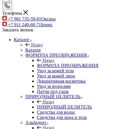
Телефоны
+7 981 735-59-01
Оксана
+7 911 240-68-71
Борис
Заказать звонок
Каталог
Назад
Каталог
ФОРМУЛА ПРЕОБРАЖЕНИЯ
Назад
ФОРМУЛА ПРЕОБРАЖЕНИЯ
Уход за кожей тела
Уход за кожей лица
Декоративная косметика
Уход за волосами
Патчи под глаза
ПРИРОДНЫЙ ЦЕЛИТЕЛЬ
Назад
ПРИРОДНЫЙ ЦЕЛИТЕЛЬ
Средства для волос
Средства для лица и тела
Альбадент
Назад