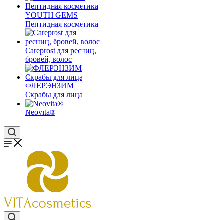
YOUTH GEMS
Пептидная косметика
Careprost для ресниц,
бровей, волос
ФЛЕРЭНЗИМ
Скрабы для лица
Neovita®