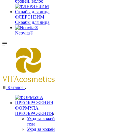
бровей, волос
ФЛЕРЭНЗИМ
Скрабы для лица
Neovita®
Каталог
ФОРМУЛА
ПРЕОБРАЖЕНИЯ
Уход за кожей
тела
Уход за кожей