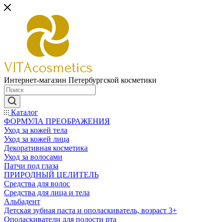
Интернет-магазин Петербургской косметики
Каталог
ФОРМУЛА ПРЕОБРАЖЕНИЯ
Уход за кожей тела
Уход за кожей лица
Декоративная косметика
Уход за волосами
Патчи под глаза
ПРИРОДНЫЙ ЦЕЛИТЕЛЬ
Средства для волос
Средства для лица и тела
Альбадент
Детская зубная паста и ополаскиватель, возраст 3+
Ополаскиватели для полости рта