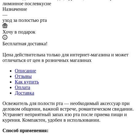
лимонное послевкусие
Назначение
—
уход за полостью рта
Хочу в подарок
Бесплатная доставка!
Цена действительна только для интернет-магазина и может
отличаться от цен в розничных магазинах
Описание
Отзывы
Как купить
Оплата
Доставка
Освежитель для полости рта — необходимый аксессуар при
деловом общении, важной встрече, романтическом свидании.
Устраняет неприятный запах изо рта после приема пищи и
курения. Компактен, удобен в использовании.
Способ применения: