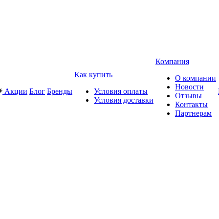
Компания
Как купить
О компании
Новости
Акции
Блог
Бренды
Условия оплаты
Отзывы
Условия доставки
Контакты
Партнерам