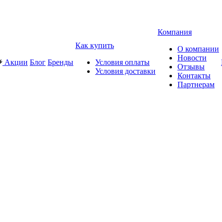
Компания
Как купить
О компании
Новости
Акции
Блог
Бренды
Условия оплаты
Отзывы
Условия доставки
Контакты
Партнерам