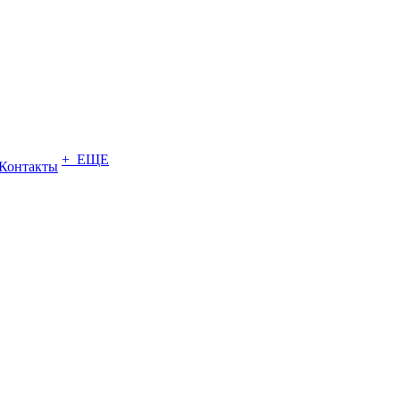
+ ЕЩЕ
Контакты