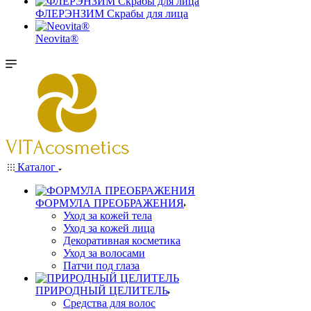
ФЛЕРЭНЗИМ Скрабы для лица
Neovita®
Каталог
ФОРМУЛА ПРЕОБРАЖЕНИЯ
Уход за кожей тела
Уход за кожей лица
Декоративная косметика
Уход за волосами
Патчи под глаза
ПРИРОДНЫЙ ЦЕЛИТЕЛЬ
Средства для волос