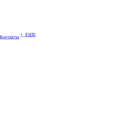
+ ЕЩЕ
Контакты