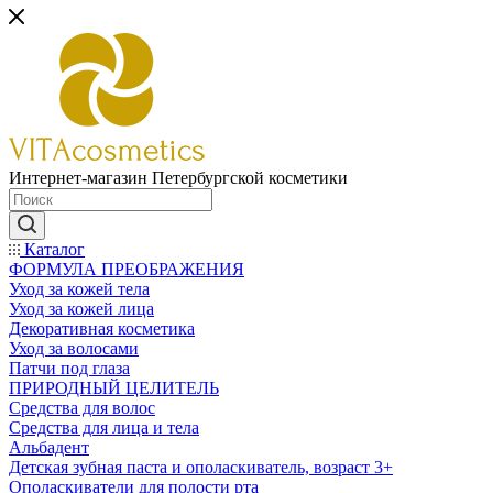
Интернет-магазин Петербургской косметики
Каталог
ФОРМУЛА ПРЕОБРАЖЕНИЯ
Уход за кожей тела
Уход за кожей лица
Декоративная косметика
Уход за волосами
Патчи под глаза
ПРИРОДНЫЙ ЦЕЛИТЕЛЬ
Средства для волос
Средства для лица и тела
Альбадент
Детская зубная паста и ополаскиватель, возраст 3+
Ополаскиватели для полости рта