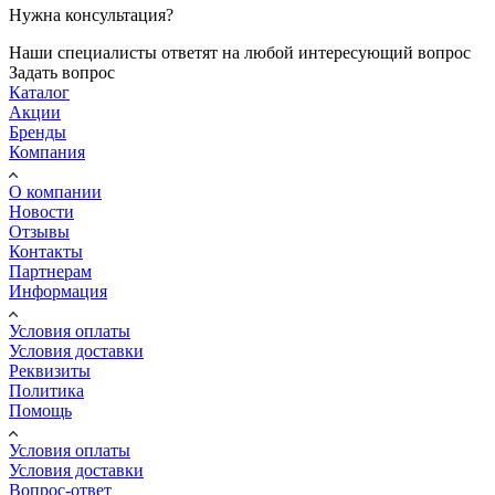
Нужна консультация?
Наши специалисты ответят на любой интересующий вопрос
Задать вопрос
Каталог
Акции
Бренды
Компания
О компании
Новости
Отзывы
Контакты
Партнерам
Информация
Условия оплаты
Условия доставки
Реквизиты
Политика
Помощь
Условия оплаты
Условия доставки
Вопрос-ответ