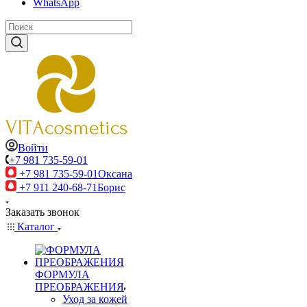
WhatsApp
Войти
+7 981 735-59-01
+7 981 735-59-01
Оксана
+7 911 240-68-71
Борис
Заказать звонок
Каталог
ФОРМУЛА
ПРЕОБРАЖЕНИЯ
Уход за кожей