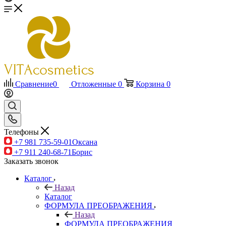
Сравнение
0
Отложенные
0
Корзина
0
Телефоны
+7 981 735-59-01
Оксана
+7 911 240-68-71
Борис
Заказать звонок
Каталог
Назад
Каталог
ФОРМУЛА ПРЕОБРАЖЕНИЯ
Назад
ФОРМУЛА ПРЕОБРАЖЕНИЯ