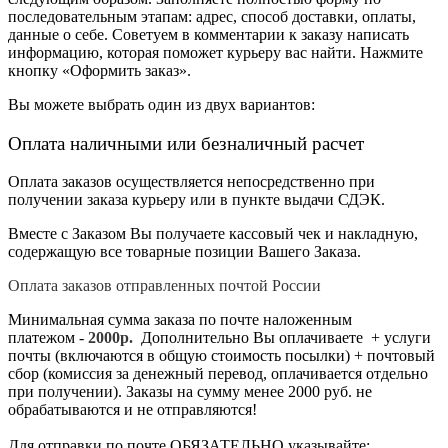
последовательным этапам: адрес, способ доставки, оплаты,
данные о себе. Советуем в комментарии к заказу написать
информацию, которая поможет курьеру вас найти. Нажмите
кнопку «Оформить заказ».
Вы можете выбрать один из двух вариантов:
Оплата наличными или безналичный расчет
Оплата заказов осуществляется непосредственно при
получении заказа курьеру или в пункте выдачи СДЭК.
Вместе с Заказом Вы получаете кассовый чек и накладную,
содержащую все товарные позиции Вашего Заказа.
Оплата заказов отправленных почтой России
Минимальная сумма заказа по почте наложенным
платежом -
2
000р.
Дополнительно Вы оплачиваете + услуги
почты (включаются в общую стоимость посылки) + почтовый
сбор (комиссия за денежный перевод, оплачивается отдельно
при получении). Заказы на сумму менее 2000 руб. не
обрабатываются и не отправляются!
Для отправки по почте ОБЯЗАТЕЛЬНО указывайте: