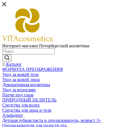
Интернет-магазин Петербургской косметики
Каталог
ФОРМУЛА ПРЕОБРАЖЕНИЯ
Уход за кожей тела
Уход за кожей лица
Декоративная косметика
Уход за волосами
Патчи под глаза
ПРИРОДНЫЙ ЦЕЛИТЕЛЬ
Средства для волос
Средства для лица и тела
Альбадент
Детская зубная паста и ополаскиватель, возраст 3+
Ополаскиватели для полости рта