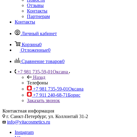
Отзывы
Контакты
Партнерам
Контакты
Личный кабинет
Корзина
0
Отложенные
0
Сравнение товаров
0
+7 981 735-59-01
Оксана
Назад
Телефоны
+7 981 735-59-01
Оксана
+7 911 240-68-71
Борис
Заказать звонок
Контактная информация
г. Санкт-Петербург, ул. Коллонтай 31-2
info@vitacosmetics.ru
Instagram