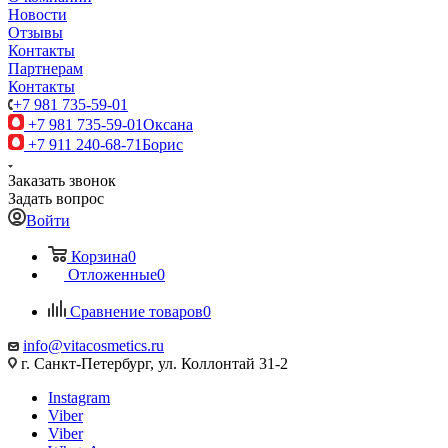
Новости
Отзывы
Контакты
Партнерам
Контакты
+7 981 735-59-01
+7 981 735-59-01
Оксана
+7 911 240-68-71
Борис
Заказать звонок
Задать вопрос
Войти
Корзина
0
Отложенные
0
Сравнение товаров
0
info@vitacosmetics.ru
г. Санкт-Петербург, ул. Коллонтай 31-2
Instagram
Viber
Viber