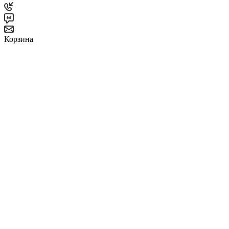
Корзина