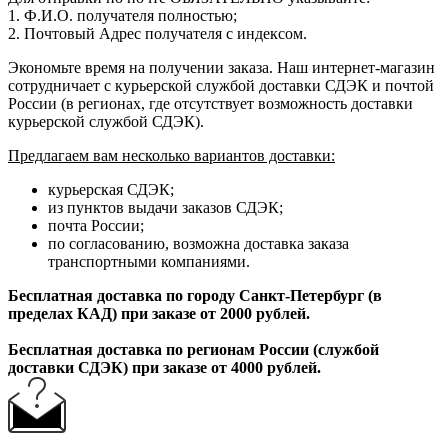
1. Ф.И.О. получателя полностью;
2. Почтовый Адрес получателя с индексом.
Экономьте время на получении заказа. Наш интернет-магазин
сотрудничает с курьерской службой доставки СДЭК и почтой
России (в регионах, где отсутствует возможность доставки
курьерской службой СДЭК).
Предлагаем вам несколько вариантов доставки:
курьерская СДЭК;
из пунктов выдачи заказов СДЭК;
почта России;
по согласованию, возможна доставка заказа
транспортными компаниями.
Бесплатная доставка по городу Санкт-Петербург (в
пределах КАД) при заказе от 2000 рублей.
Бесплатная доставка по регионам России (службой
доставки СДЭК) при заказе от 4000 рублей.