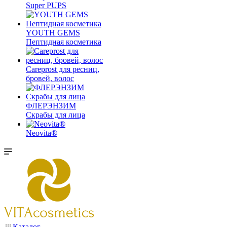
Super PUPS
YOUTH GEMS
Пептидная косметика
Careprost для ресниц,
бровей, волос
ФЛЕРЭНЗИМ
Скрабы для лица
Neovita®
Каталог