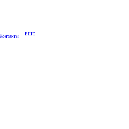
+ ЕЩЕ
Контакты