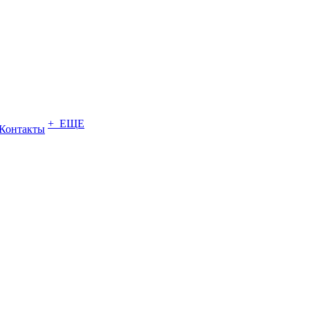
+ ЕЩЕ
Контакты