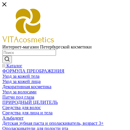
Интернет-магазин Петербургской косметики
Каталог
ФОРМУЛА ПРЕОБРАЖЕНИЯ
Уход за кожей тела
Уход за кожей лица
Декоративная косметика
Уход за волосами
Патчи под глаза
ПРИРОДНЫЙ ЦЕЛИТЕЛЬ
Средства для волос
Средства для лица и тела
Альбадент
Детская зубная паста и ополаскиватель, возраст 3+
Ополаскиватели для полости рта