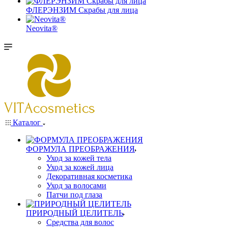
ФЛЕРЭНЗИМ Скрабы для лица
Neovita®
Каталог
ФОРМУЛА ПРЕОБРАЖЕНИЯ
Уход за кожей тела
Уход за кожей лица
Декоративная косметика
Уход за волосами
Патчи под глаза
ПРИРОДНЫЙ ЦЕЛИТЕЛЬ
Средства для волос