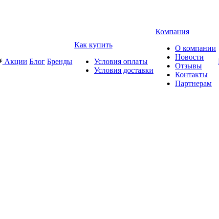
Компания
Как купить
О компании
Новости
Акции
Блог
Бренды
Условия оплаты
Отзывы
Условия доставки
Контакты
Партнерам