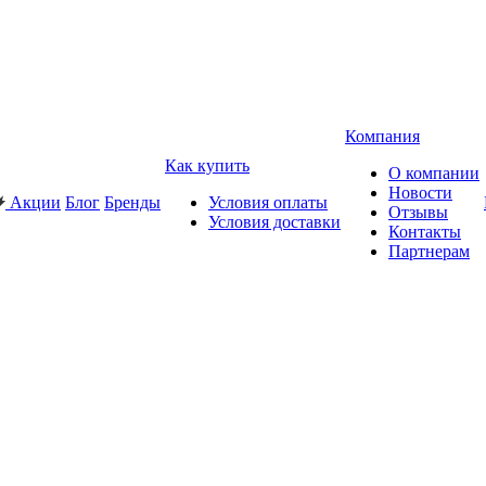
Компания
Как купить
О компании
Новости
Акции
Блог
Бренды
Условия оплаты
Отзывы
Условия доставки
Контакты
Партнерам