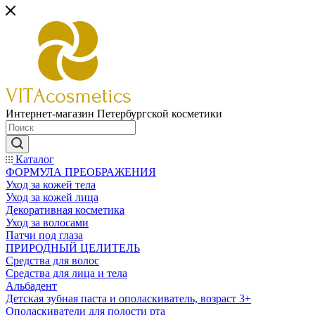
Интернет-магазин Петербургской косметики
Каталог
ФОРМУЛА ПРЕОБРАЖЕНИЯ
Уход за кожей тела
Уход за кожей лица
Декоративная косметика
Уход за волосами
Патчи под глаза
ПРИРОДНЫЙ ЦЕЛИТЕЛЬ
Средства для волос
Средства для лица и тела
Альбадент
Детская зубная паста и ополаскиватель, возраст 3+
Ополаскиватели для полости рта