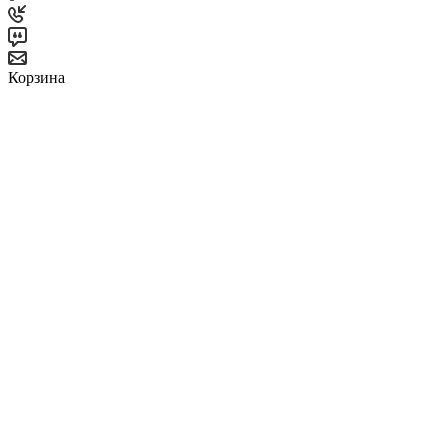
Корзина