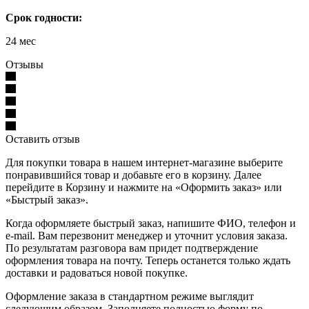
Срок годности:
24 мес
Отзывы
Оставить отзыв
Для покупки товара в нашем интернет-магазине выберите
понравившийся товар и добавьте его в корзину. Далее
перейдите в Корзину и нажмите на «Оформить заказ» или
«Быстрый заказ».
Когда оформляете быстрый заказ, напишите ФИО, телефон и
e-mail. Вам перезвонит менеджер и уточнит условия заказа.
По результатам разговора вам придет подтверждение
оформления товара на почту. Теперь останется только ждать
доставки и радоваться новой покупке.
Оформление заказа в стандартном режиме выглядит
следующим образом. Заполняете полностью форму по