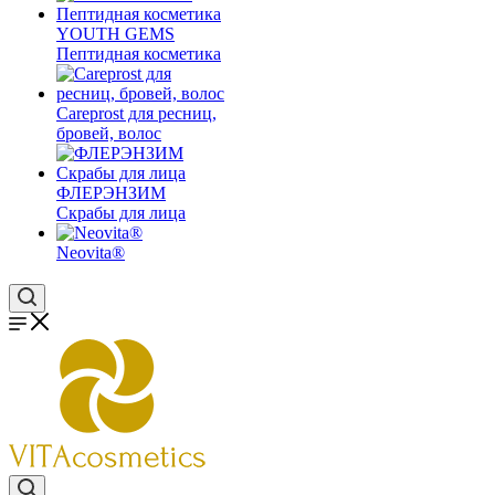
YOUTH GEMS
Пептидная косметика
Careprost для ресниц,
бровей, волос
ФЛЕРЭНЗИМ
Скрабы для лица
Neovita®