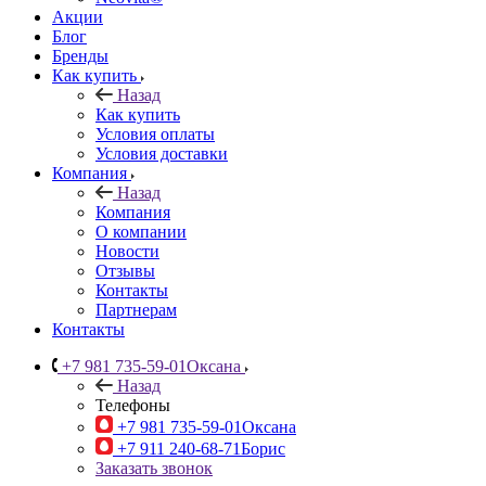
Акции
Блог
Бренды
Как купить
Назад
Как купить
Условия оплаты
Условия доставки
Компания
Назад
Компания
О компании
Новости
Отзывы
Контакты
Партнерам
Контакты
+7 981 735-59-01
Оксана
Назад
Телефоны
+7 981 735-59-01
Оксана
+7 911 240-68-71
Борис
Заказать звонок