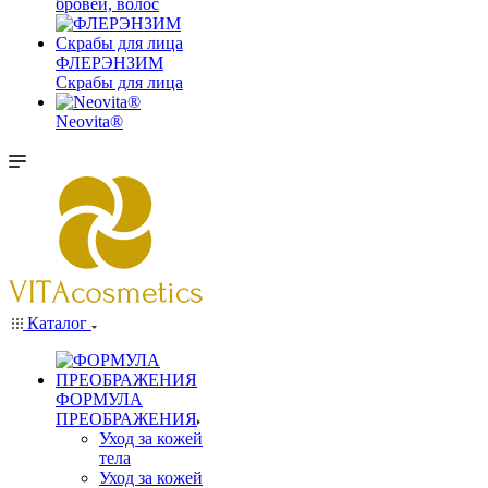
бровей, волос
ФЛЕРЭНЗИМ
Скрабы для лица
Neovita®
Каталог
ФОРМУЛА
ПРЕОБРАЖЕНИЯ
Уход за кожей
тела
Уход за кожей