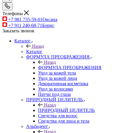
Телефоны
+7 981 735-59-01
Оксана
+7 911 240-68-71
Борис
Заказать звонок
Каталог
Назад
Каталог
ФОРМУЛА ПРЕОБРАЖЕНИЯ
Назад
ФОРМУЛА ПРЕОБРАЖЕНИЯ
Уход за кожей тела
Уход за кожей лица
Декоративная косметика
Уход за волосами
Патчи под глаза
ПРИРОДНЫЙ ЦЕЛИТЕЛЬ
Назад
ПРИРОДНЫЙ ЦЕЛИТЕЛЬ
Средства для волос
Средства для лица и тела
Альбадент
Назад