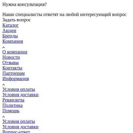
Нужна консультация?
Наши специалисты ответят на любой интересующий вопрос
Задать вопрос
Каталог
Акции
Бренды
Компания
О компании
Новости
Отзывы
Контакты
Партнерам
Информация
Условия оплаты
Условия доставки
Реквизиты
Политика
Помощь
Условия оплаты
Условия доставки
Вопрос-ответ