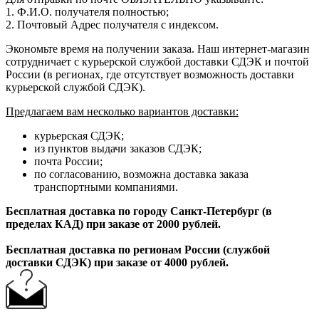
1. Ф.И.О. получателя полностью;
2. Почтовый Адрес получателя с индексом.
Экономьте время на получении заказа. Наш интернет-магазин
сотрудничает с курьерской службой доставки СДЭК и почтой
России (в регионах, где отсутствует возможность доставки
курьерской службой СДЭК).
Предлагаем вам несколько вариантов доставки:
курьерская СДЭК;
из пунктов выдачи заказов СДЭК;
почта России;
по согласованию, возможна доставка заказа
транспортными компаниями.
Бесплатная доставка по городу Санкт-Петербург (в
пределах КАД) при заказе от 2000 рублей.
Бесплатная доставка по регионам России (службой
доставки СДЭК) при заказе от 4000 рублей.