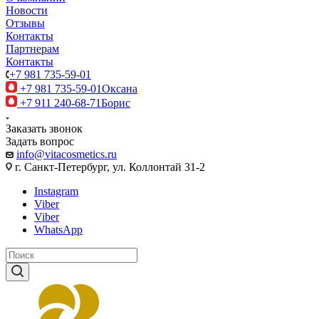
Новости
Отзывы
Контакты
Партнерам
Контакты
+7 981 735-59-01
+7 981 735-59-01
Оксана
+7 911 240-68-71
Борис
Заказать звонок
Задать вопрос
info@vitacosmetics.ru
г. Санкт-Петербург, ул. Коллонтай 31-2
Instagram
Viber
Viber
WhatsApp