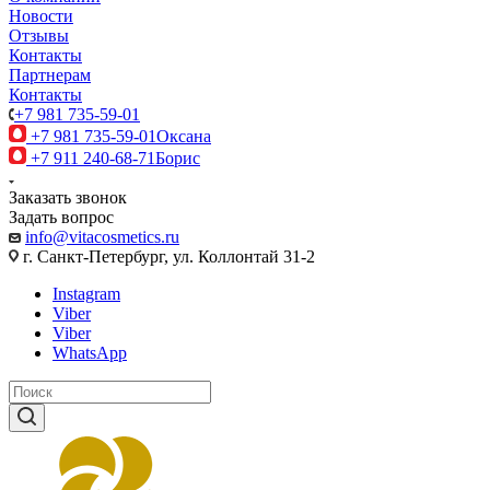
Новости
Отзывы
Контакты
Партнерам
Контакты
+7 981 735-59-01
+7 981 735-59-01
Оксана
+7 911 240-68-71
Борис
Заказать звонок
Задать вопрос
info@vitacosmetics.ru
г. Санкт-Петербург, ул. Коллонтай 31-2
Instagram
Viber
Viber
WhatsApp