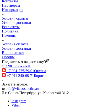
Контакты
Партнерам
Информация
Условия оплаты
Условия доставки
Реквизиты
Политика
Помощь
Условия оплаты
Условия доставки
Вопрос-ответ
Обзоры
Подписаться на рассылку
+7 981 735-59-01
+7 981 735-59-01
Оксана
+7 911 240-68-71
Борис
Заказать звонок
info@vitacosmetics.ru
г. Санкт-Петербург, ул. Коллонтай 31-2
Instagram
Viber