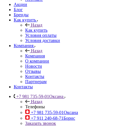
Акции
Блог
Бренды
Как купить
Назад
Как купить
Условия оплаты
Условия доставки
Компания
Назад
Компания
О компании
Новости
Отзывы
Контакты
Партнерам
Контакты
+7 981 735-59-01
Оксана
Назад
Телефоны
+7 981 735-59-01
Оксана
+7 911 240-68-71
Борис
Заказать звонок