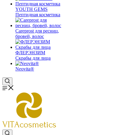
YOUTH GEMS
Пептидная косметика
Careprost для ресниц,
бровей, волос
ФЛЕРЭНЗИМ
Скрабы для лица
Neovita®