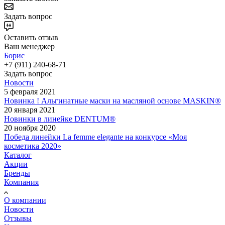
Задать вопрос
Оставить отзыв
Ваш менеджер
Борис
+7 (911) 240-68-71
Задать вопрос
Новости
5 февраля 2021
Новинка ! Альгинатные маски на масляной основе MASKIN®
20 января 2021
Новинки в линейке DENTUM®
20 ноября 2020
Победа линейки La femme elegante на конкурсе «Моя
косметика 2020»
Каталог
Акции
Бренды
Компания
О компании
Новости
Отзывы