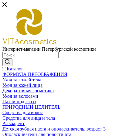
Интернет-магазин Петербургской косметики
Каталог
ФОРМУЛА ПРЕОБРАЖЕНИЯ
Уход за кожей тела
Уход за кожей лица
Декоративная косметика
Уход за волосами
Патчи под глаза
ПРИРОДНЫЙ ЦЕЛИТЕЛЬ
Средства для волос
Средства для лица и тела
Альбадент
Детская зубная паста и ополаскиватель, возраст 3+
Ополаскиватели для полости рта