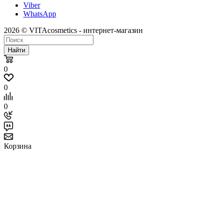
Viber
WhatsApp
2026 © VITAcosmetics - интернет-магазин
Найти
0
0
0
Корзина