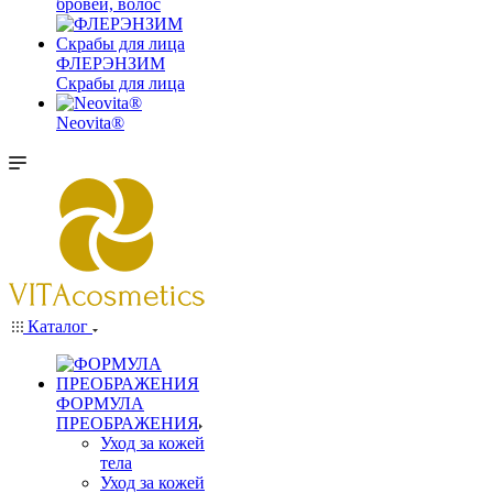
бровей, волос
ФЛЕРЭНЗИМ
Скрабы для лица
Neovita®
Каталог
ФОРМУЛА
ПРЕОБРАЖЕНИЯ
Уход за кожей
тела
Уход за кожей