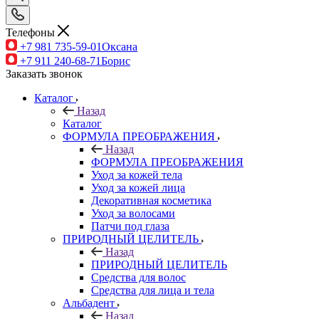
Телефоны
+7 981 735-59-01
Оксана
+7 911 240-68-71
Борис
Заказать звонок
Каталог
Назад
Каталог
ФОРМУЛА ПРЕОБРАЖЕНИЯ
Назад
ФОРМУЛА ПРЕОБРАЖЕНИЯ
Уход за кожей тела
Уход за кожей лица
Декоративная косметика
Уход за волосами
Патчи под глаза
ПРИРОДНЫЙ ЦЕЛИТЕЛЬ
Назад
ПРИРОДНЫЙ ЦЕЛИТЕЛЬ
Средства для волос
Средства для лица и тела
Альбадент
Назад