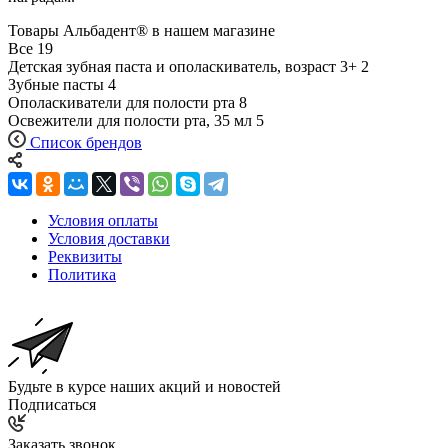
Товары Альбадент® в нашем магазине
Все
19
Детская зубная паста и ополаскиватель, возраст 3+
2
Зубные пасты
4
Ополаскиватели для полости рта
8
Освежители для полости рта, 35 мл
5
Список брендов
Условия оплаты
Условия доставки
Реквизиты
Политика
Будьте в курсе наших акций и новостей
Подписаться
Заказать звонок