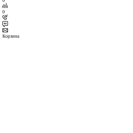
0
0
Корзина