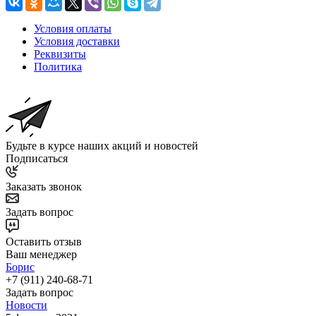
Условия оплаты
Условия доставки
Реквизиты
Политика
Будьте в курсе наших акций и новостей
Подписаться
Заказать звонок
Задать вопрос
Оставить отзыв
Ваш менеджер
Борис
+7 (911) 240-68-71
Задать вопрос
Новости