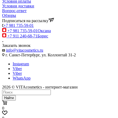
Условия оплаты
Условия доставки
Вопрос-ответ
Обзоры
Подписаться на рассылку
+7 981 735-59-01
+7 981 735-59-01
Оксана
+7 911 240-68-71
Борис
Заказать звонок
info@vitacosmetics.ru
г. Санкт-Петербург, ул. Коллонтай 31-2
Instagram
Viber
Viber
WhatsApp
2026 © VITAcosmetics - интернет-магазин
Найти
0