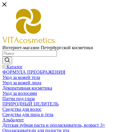
Интернет-магазин Петербургской косметики
Каталог
ФОРМУЛА ПРЕОБРАЖЕНИЯ
Уход за кожей тела
Уход за кожей лица
Декоративная косметика
Уход за волосами
Патчи под глаза
ПРИРОДНЫЙ ЦЕЛИТЕЛЬ
Средства для волос
Средства для лица и тела
Альбадент
Детская зубная паста и ополаскиватель, возраст 3+
Ополаскиватели для полости рта