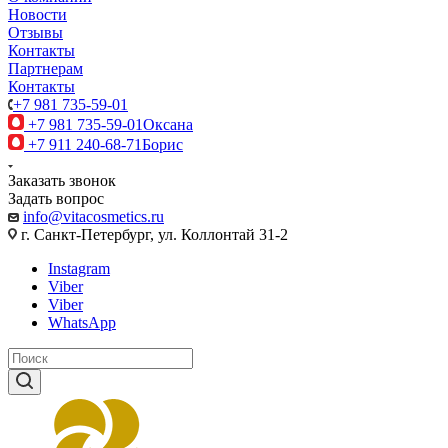
Новости
Отзывы
Контакты
Партнерам
Контакты
+7 981 735-59-01
+7 981 735-59-01
Оксана
+7 911 240-68-71
Борис
Заказать звонок
Задать вопрос
info@vitacosmetics.ru
г. Санкт-Петербург, ул. Коллонтай 31-2
Instagram
Viber
Viber
WhatsApp