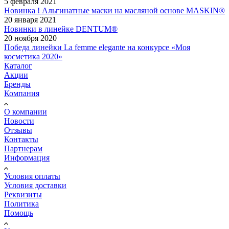
5 февраля 2021
Новинка ! Альгинатные маски на масляной основе MASKIN®
20 января 2021
Новинки в линейке DENTUM®
20 ноября 2020
Победа линейки La femme elegante на конкурсе «Моя
косметика 2020»
Каталог
Акции
Бренды
Компания
О компании
Новости
Отзывы
Контакты
Партнерам
Информация
Условия оплаты
Условия доставки
Реквизиты
Политика
Помощь