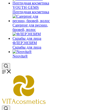
YOUTH GEMS
Пептидная косметика
Careprost для ресниц,
бровей, волос
ФЛЕРЭНЗИМ
Скрабы для лица
Neovita®