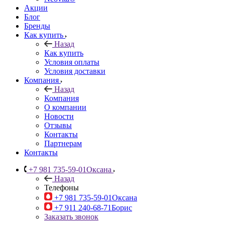
Акции
Блог
Бренды
Как купить
Назад
Как купить
Условия оплаты
Условия доставки
Компания
Назад
Компания
О компании
Новости
Отзывы
Контакты
Партнерам
Контакты
+7 981 735-59-01
Оксана
Назад
Телефоны
+7 981 735-59-01
Оксана
+7 911 240-68-71
Борис
Заказать звонок