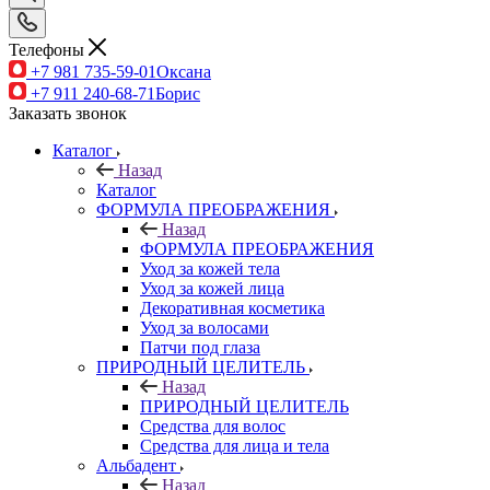
Телефоны
+7 981 735-59-01
Оксана
+7 911 240-68-71
Борис
Заказать звонок
Каталог
Назад
Каталог
ФОРМУЛА ПРЕОБРАЖЕНИЯ
Назад
ФОРМУЛА ПРЕОБРАЖЕНИЯ
Уход за кожей тела
Уход за кожей лица
Декоративная косметика
Уход за волосами
Патчи под глаза
ПРИРОДНЫЙ ЦЕЛИТЕЛЬ
Назад
ПРИРОДНЫЙ ЦЕЛИТЕЛЬ
Средства для волос
Средства для лица и тела
Альбадент
Назад