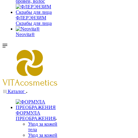
бровей, волос
ФЛЕРЭНЗИМ
Скрабы для лица
Neovita®
Каталог
ФОРМУЛА
ПРЕОБРАЖЕНИЯ
Уход за кожей
тела
Уход за кожей