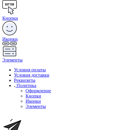
Кнопки
Иконки
Элементы
Условия оплаты
Условия доставки
Реквизиты
Политика
Оформление
Кнопки
Иконки
Элементы