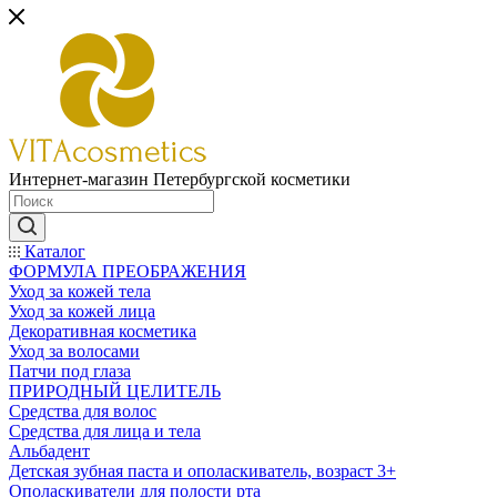
Интернет-магазин Петербургской косметики
Каталог
ФОРМУЛА ПРЕОБРАЖЕНИЯ
Уход за кожей тела
Уход за кожей лица
Декоративная косметика
Уход за волосами
Патчи под глаза
ПРИРОДНЫЙ ЦЕЛИТЕЛЬ
Средства для волос
Средства для лица и тела
Альбадент
Детская зубная паста и ополаскиватель, возраст 3+
Ополаскиватели для полости рта