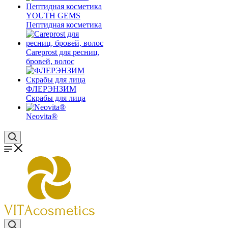
YOUTH GEMS
Пептидная косметика
Careprost для ресниц,
бровей, волос
ФЛЕРЭНЗИМ
Скрабы для лица
Neovita®