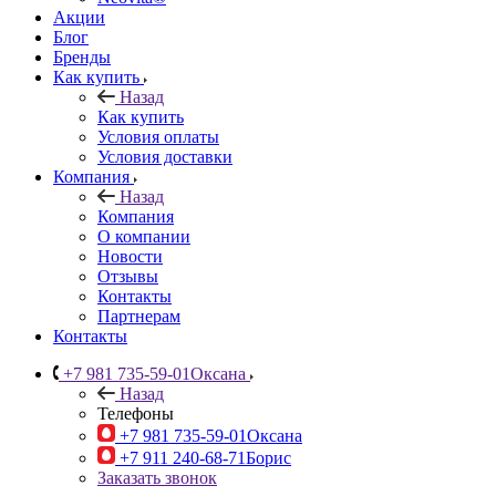
Акции
Блог
Бренды
Как купить
Назад
Как купить
Условия оплаты
Условия доставки
Компания
Назад
Компания
О компании
Новости
Отзывы
Контакты
Партнерам
Контакты
+7 981 735-59-01
Оксана
Назад
Телефоны
+7 981 735-59-01
Оксана
+7 911 240-68-71
Борис
Заказать звонок