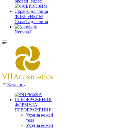
бровей, волос
ФЛЕРЭНЗИМ
Скрабы для лица
Neovita®
Каталог
ФОРМУЛА
ПРЕОБРАЖЕНИЯ
Уход за кожей
тела
Уход за кожей