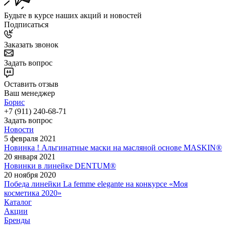
Будьте в курсе наших акций и новостей
Подписаться
Заказать звонок
Задать вопрос
Оставить отзыв
Ваш менеджер
Борис
+7 (911) 240-68-71
Задать вопрос
Новости
5 февраля 2021
Новинка ! Альгинатные маски на масляной основе MASKIN®
20 января 2021
Новинки в линейке DENTUM®
20 ноября 2020
Победа линейки La femme elegante на конкурсе «Моя
косметика 2020»
Каталог
Акции
Бренды