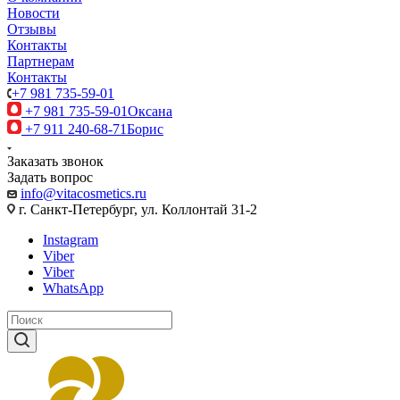
Новости
Отзывы
Контакты
Партнерам
Контакты
+7 981 735-59-01
+7 981 735-59-01
Оксана
+7 911 240-68-71
Борис
Заказать звонок
Задать вопрос
info@vitacosmetics.ru
г. Санкт-Петербург, ул. Коллонтай 31-2
Instagram
Viber
Viber
WhatsApp