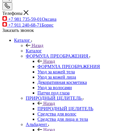
Телефоны
+7 981 735-59-01
Оксана
+7 911 240-68-71
Борис
Заказать звонок
Каталог
Назад
Каталог
ФОРМУЛА ПРЕОБРАЖЕНИЯ
Назад
ФОРМУЛА ПРЕОБРАЖЕНИЯ
Уход за кожей тела
Уход за кожей лица
Декоративная косметика
Уход за волосами
Патчи под глаза
ПРИРОДНЫЙ ЦЕЛИТЕЛЬ
Назад
ПРИРОДНЫЙ ЦЕЛИТЕЛЬ
Средства для волос
Средства для лица и тела
Альбадент
Назад