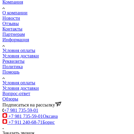
Компания
О компании
Новости
Отзывы
Контакты
Партнерам
Информация
Условия оплаты
Условия доставки
Реквизиты
Политика
Помощь
Условия оплаты
Условия доставки
Вопрос-ответ
Обзоры
Подписаться на рассылку
+7 981 735-59-01
+7 981 735-59-01
Оксана
+7 911 240-68-71
Борис
Заказать звонок