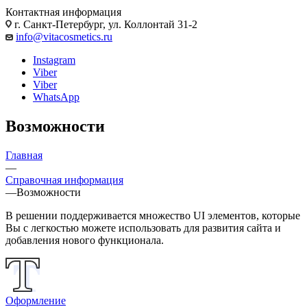
Контактная информация
г. Санкт-Петербург, ул. Коллонтай 31-2
info@vitacosmetics.ru
Instagram
Viber
Viber
WhatsApp
Возможности
Главная
—
Справочная информация
—
Возможности
В решении поддерживается множество UI элементов, которые
Вы с легкостью можете использовать для развития сайта и
добавления нового функционала.
Оформление